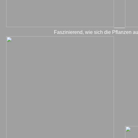
____
Faszinierend, wie sich die Pflanzen a