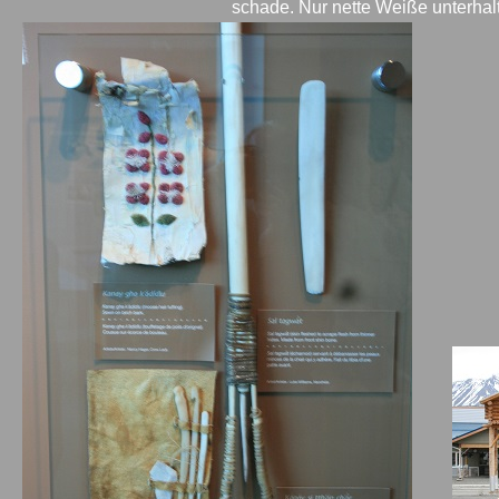
schade. Nur nette Weiße unterhalte