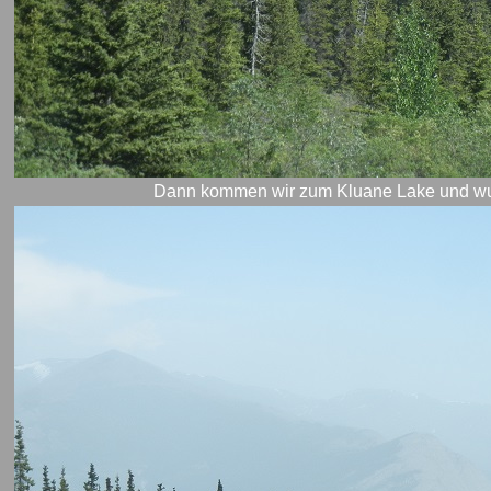
Dann kommen wir zum Kluane Lake und wu