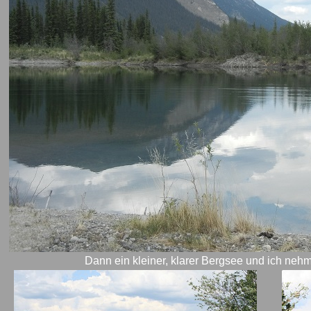
Dann ein kleiner, klarer Bergsee und ich nehme