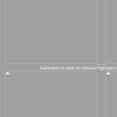
____
Außerdem ist noch ein kleines Highlight z