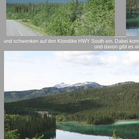
____
und schwenken auf den Klondike HWY South ein. Dabei komm
und davon gibt es vi