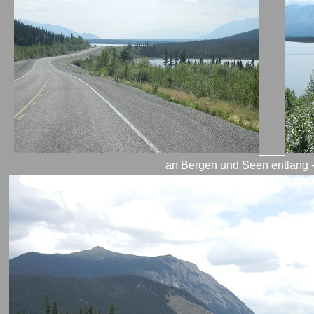
____
an Bergen und Seen entlang - 