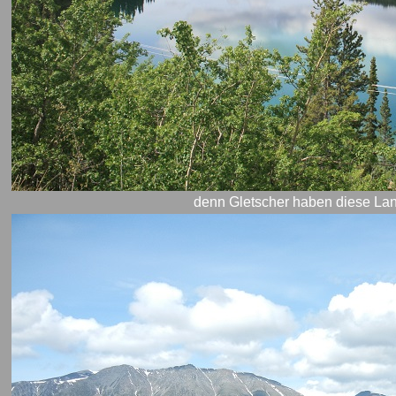
denn Gletscher haben diese Lan