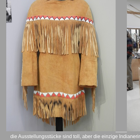
____
die Ausstellungsstücke sind toll, aber die einzige Indianerin