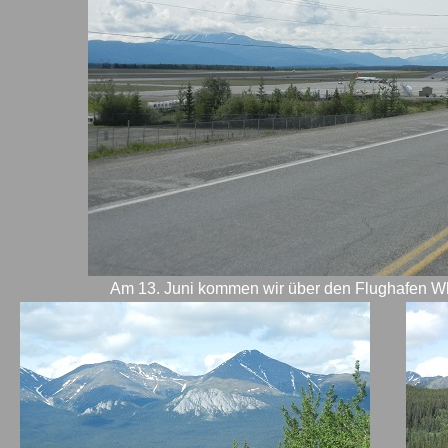
Am 13. Juni kommen wir über den Flughafen Whit