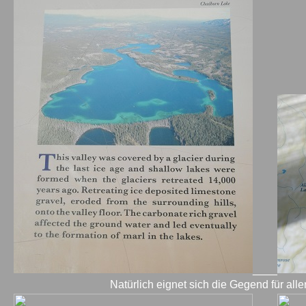
____
Natürlich eignet sich die Gegend für alle