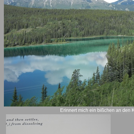
Erinnert mich ein bißchen an den K