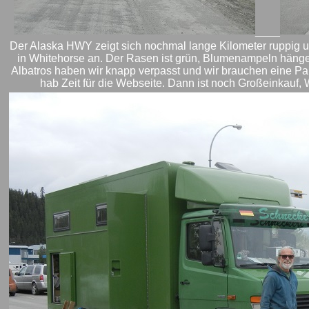
____
Der Alaska HWY zeigt sich nochmal lange Kilometer ruppig
in Whitehorse an. Der Rasen ist grün, Blumenampeln hängen,
Albatros haben wir knapp verpasst und wir brauchen eine Pau
hab Zeit für die Webseite. Dann ist noch Großeinkauf