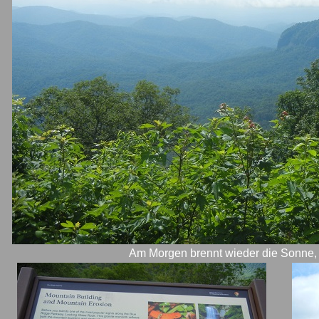
Am Morgen brennt wieder die Sonne, z