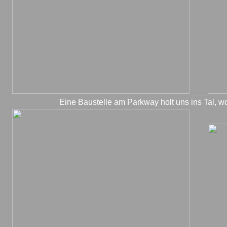
____
Eine Baustelle am Parkway holt uns ins Tal, wo