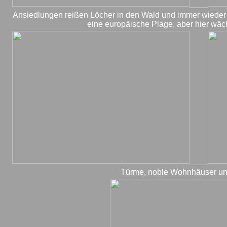
____
Ansiedlungen reißen Löcher in den Wald und immer wieder
eine europäische Plage, aber hier wäc
____
Türme, noble Wohnhäuser un