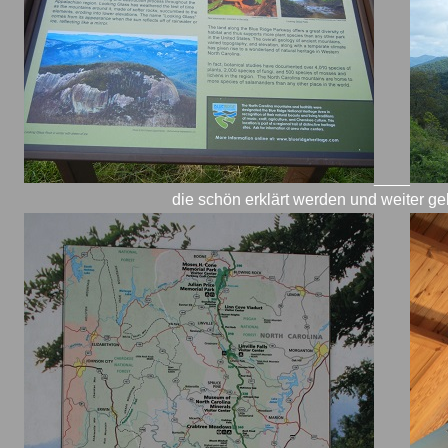
____
die schön erklärt werden und weiter 