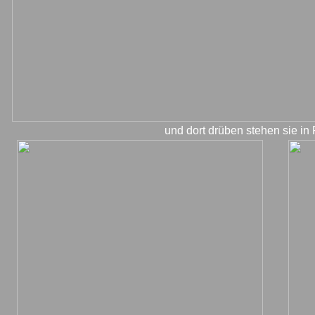
und dort drüben stehen sie in