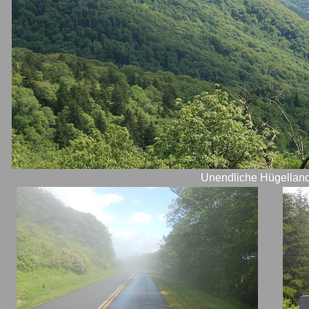
Unendliche Hügelland