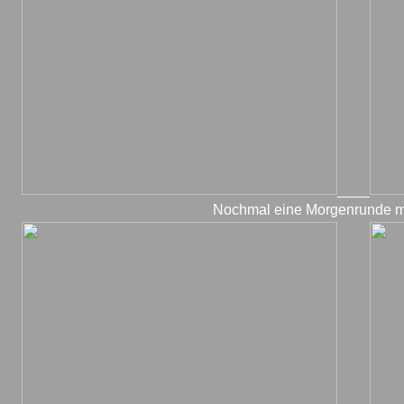
____
Nochmal eine Morgenrunde mi