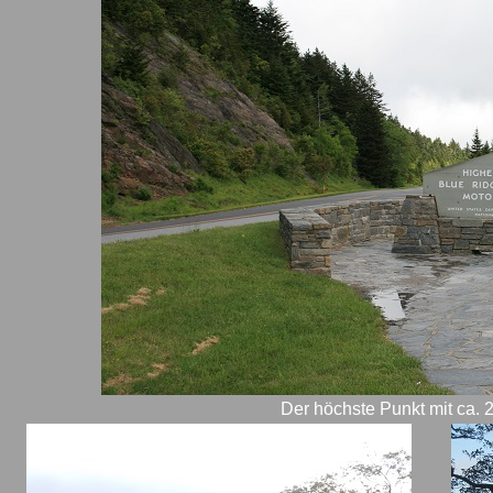
Der höchste Punkt mit ca. 