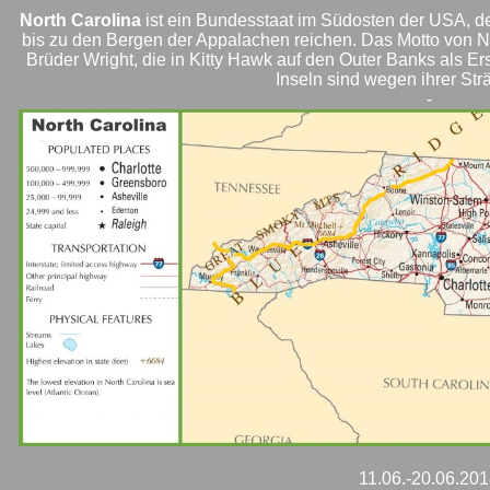
North Carolina
ist ein Bundesstaat im Südosten der USA, d
bis zu den Bergen der Appalachen reichen. Das Motto von Nort
Brüder Wright, die in Kitty Hawk auf den Outer Banks als Er
Inseln sind wegen ihrer Str
-
11.06.-20.06.20