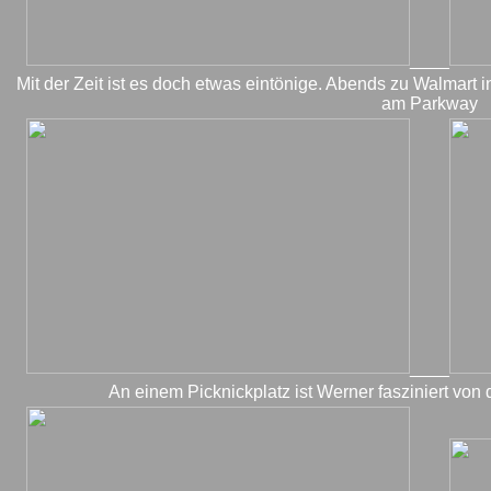
____
Mit der Zeit ist es doch etwas eintönige. Abends zu Walmart in
am Parkway
____
An einem Picknickplatz ist Werner fasziniert von