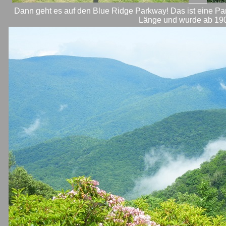
Dann geht es auf den Blue Ridge Parkway! Das ist eine P
Länge und wurde ab 190