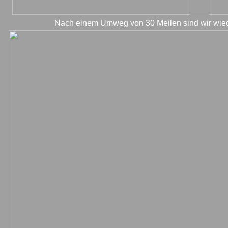
____
Nach einem Umweg von 30 Meilen sind wir wied