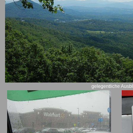
gelegentliche Ausbl